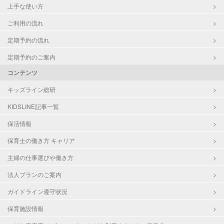
上手な使い方
ご利用の流れ
定期予約の流れ
定期予約のご案内
コンテンツ
キッズライン総研
KIDSLINE記事一覧
保活情報
保育士の働き方 キャリア
主婦の仕事選びや働き方
法人プランのご案内
ガイドライン遵守状況
保育施設情報