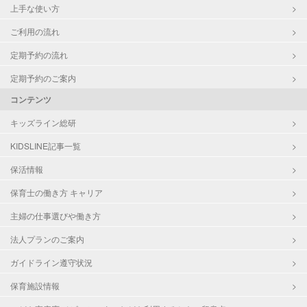
上手な使い方
ご利用の流れ
定期予約の流れ
定期予約のご案内
コンテンツ
キッズライン総研
KIDSLINE記事一覧
保活情報
保育士の働き方 キャリア
主婦の仕事選びや働き方
法人プランのご案内
ガイドライン遵守状況
保育施設情報