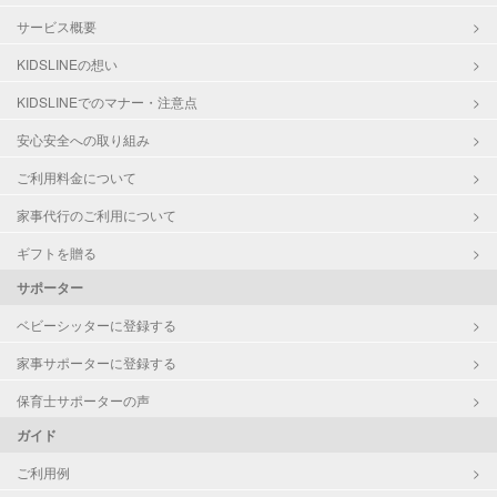
サービス概要
KIDSLINEの想い
KIDSLINEでのマナー・注意点
安心安全への取り組み
ご利用料金について
家事代行のご利用について
ギフトを贈る
サポーター
ベビーシッターに登録する
家事サポーターに登録する
保育士サポーターの声
ガイド
ご利用例