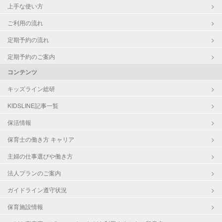
上手な使い方
ご利用の流れ
定期予約の流れ
定期予約のご案内
コンテンツ
キッズライン総研
KIDSLINE記事一覧
保活情報
保育士の働き方 キャリア
主婦の仕事選びや働き方
法人プランのご案内
ガイドライン遵守状況
保育施設情報