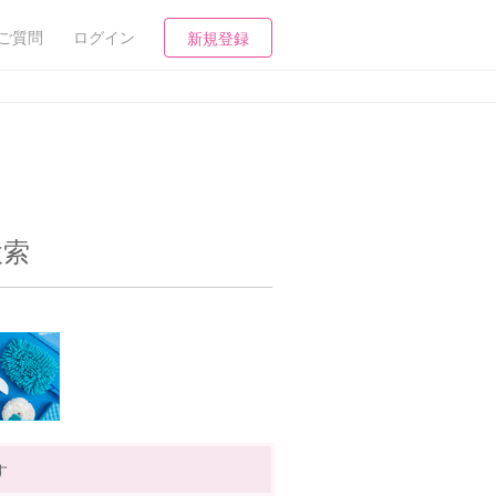
ご質問
ログイン
新規登録
検索
す