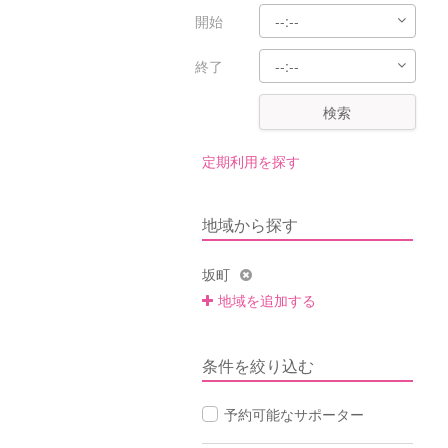
開始
終了
検索
定期利用を探す
地域から探す
坂町
地域を追加する
条件を絞り込む
予約可能なサポーター