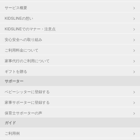
サービス概要
KIDSLINEの想い
KIDSLINEでのマナー・注意点
安心安全への取り組み
ご利用料金について
家事代行のご利用について
ギフトを贈る
サポーター
ベビーシッターに登録する
家事サポーターに登録する
保育士サポーターの声
ガイド
ご利用例