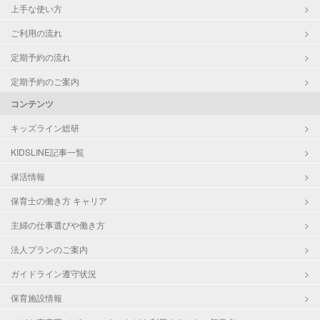
上手な使い方
ご利用の流れ
定期予約の流れ
定期予約のご案内
コンテンツ
キッズライン総研
KIDSLINE記事一覧
保活情報
保育士の働き方 キャリア
主婦の仕事選びや働き方
法人プランのご案内
ガイドライン遵守状況
保育施設情報