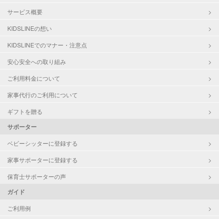
サービス概要
KIDSLINEの想い
KIDSLINEでのマナー・注意点
安心安全への取り組み
ご利用料金について
家事代行のご利用について
ギフトを贈る
サポーター
ベビーシッターに登録する
家事サポーターに登録する
保育士サポーターの声
ガイド
ご利用例