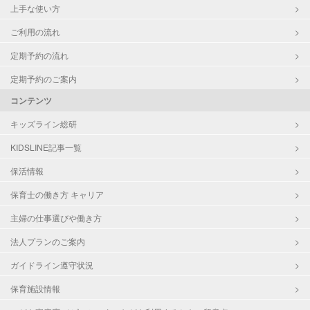
上手な使い方
ご利用の流れ
定期予約の流れ
定期予約のご案内
コンテンツ
キッズライン総研
KIDSLINE記事一覧
保活情報
保育士の働き方 キャリア
主婦の仕事選びや働き方
法人プランのご案内
ガイドライン遵守状況
保育施設情報