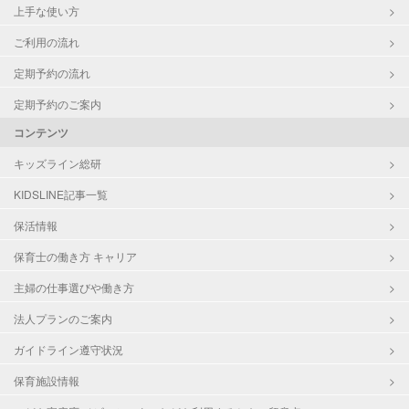
上手な使い方
ご利用の流れ
定期予約の流れ
定期予約のご案内
コンテンツ
キッズライン総研
KIDSLINE記事一覧
保活情報
保育士の働き方 キャリア
主婦の仕事選びや働き方
法人プランのご案内
ガイドライン遵守状況
保育施設情報