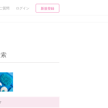
ご質問
ログイン
新規登録
検索
す