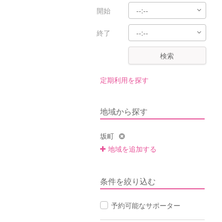
開始
終了
検索
定期利用を探す
地域から探す
坂町
地域を追加する
条件を絞り込む
予約可能なサポーター