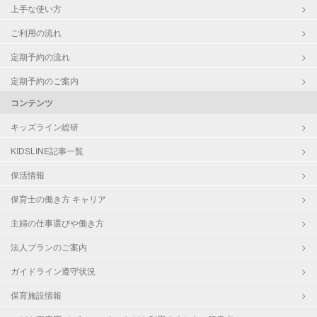
上手な使い方
ご利用の流れ
定期予約の流れ
定期予約のご案内
コンテンツ
キッズライン総研
KIDSLINE記事一覧
保活情報
保育士の働き方 キャリア
主婦の仕事選びや働き方
法人プランのご案内
ガイドライン遵守状況
保育施設情報