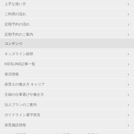
上手な使い方
ご利用の流れ
定期予約の流れ
定期予約のご案内
コンテンツ
キッズライン総研
KIDSLINE記事一覧
保活情報
保育士の働き方 キャリア
主婦の仕事選びや働き方
法人プランのご案内
ガイドライン遵守状況
保育施設情報