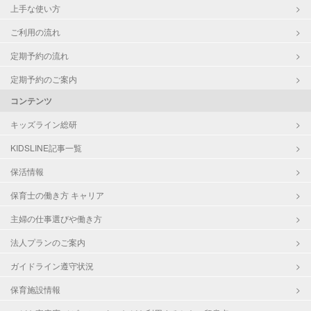
上手な使い方
ご利用の流れ
定期予約の流れ
定期予約のご案内
コンテンツ
キッズライン総研
KIDSLINE記事一覧
保活情報
保育士の働き方 キャリア
主婦の仕事選びや働き方
法人プランのご案内
ガイドライン遵守状況
保育施設情報