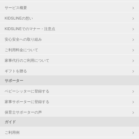
サービス概要
KIDSLINEの想い
KIDSLINEでのマナー・注意点
安心安全への取り組み
ご利用料金について
家事代行のご利用について
ギフトを贈る
サポーター
ベビーシッターに登録する
家事サポーターに登録する
保育士サポーターの声
ガイド
ご利用例