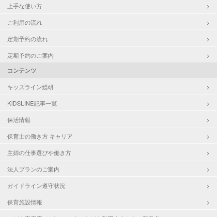
上手な使い方
ご利用の流れ
定期予約の流れ
定期予約のご案内
コンテンツ
キッズライン総研
KIDSLINE記事一覧
保活情報
保育士の働き方 キャリア
主婦の仕事選びや働き方
法人プランのご案内
ガイドライン遵守状況
保育施設情報