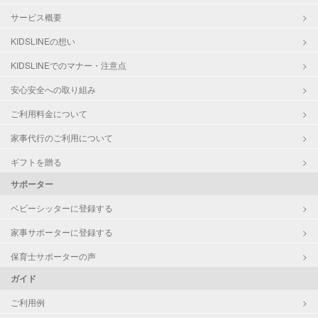
サービス概要
KIDSLINEの想い
KIDSLINEでのマナー・注意点
安心安全への取り組み
ご利用料金について
家事代行のご利用について
ギフトを贈る
サポーター
ベビーシッターに登録する
家事サポーターに登録する
保育士サポーターの声
ガイド
ご利用例