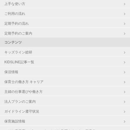
上手な使い方
ご利用の流れ
定期予約の流れ
定期予約のご案内
コンテンツ
キッズライン総研
KIDSLINE記事一覧
保活情報
保育士の働き方 キャリア
主婦の仕事選びや働き方
法人プランのご案内
ガイドライン遵守状況
保育施設情報