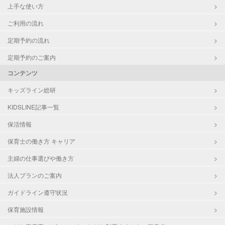
上手な使い方
ご利用の流れ
定期予約の流れ
定期予約のご案内
コンテンツ
キッズライン総研
KIDSLINE記事一覧
保活情報
保育士の働き方 キャリア
主婦の仕事選びや働き方
法人プランのご案内
ガイドライン遵守状況
保育施設情報