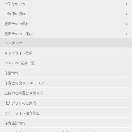
上手な使い方
ご利用の流れ
定期予約の流れ
定期予約のご案内
コンテンツ
キッズライン総研
KIDSLINE記事一覧
保活情報
保育士の働き方 キャリア
主婦の仕事選びや働き方
法人プランのご案内
ガイドライン遵守状況
保育施設情報