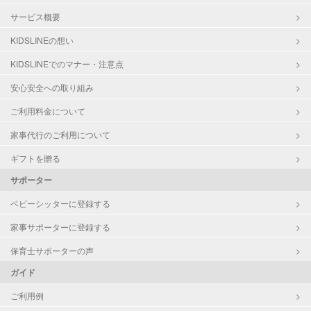
サービス概要
KIDSLINEの想い
KIDSLINEでのマナー・注意点
安心安全への取り組み
ご利用料金について
家事代行のご利用について
ギフトを贈る
サポーター
ベビーシッターに登録する
家事サポーターに登録する
保育士サポーターの声
ガイド
ご利用例