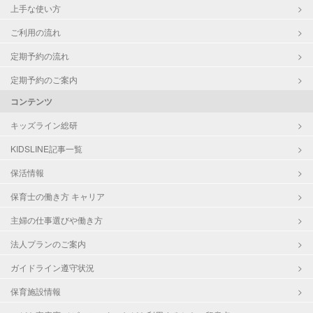
上手な使い方
ご利用の流れ
定期予約の流れ
定期予約のご案内
コンテンツ
キッズライン総研
KIDSLINE記事一覧
保活情報
保育士の働き方 キャリア
主婦の仕事選びや働き方
法人プランのご案内
ガイドライン遵守状況
保育施設情報