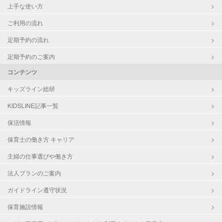
上手な使い方
ご利用の流れ
定期予約の流れ
定期予約のご案内
コンテンツ
キッズライン総研
KIDSLINE記事一覧
保活情報
保育士の働き方 キャリア
主婦の仕事選びや働き方
法人プランのご案内
ガイドライン遵守状況
保育施設情報