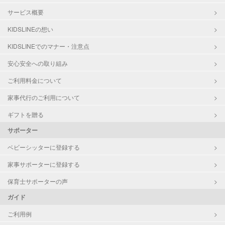
サービス概要
KIDSLINEの想い
KIDSLINEでのマナー・注意点
安心安全への取り組み
ご利用料金について
家事代行のご利用について
ギフトを贈る
サポーター
ベビーシッターに登録する
家事サポーターに登録する
保育士サポーターの声
ガイド
ご利用例