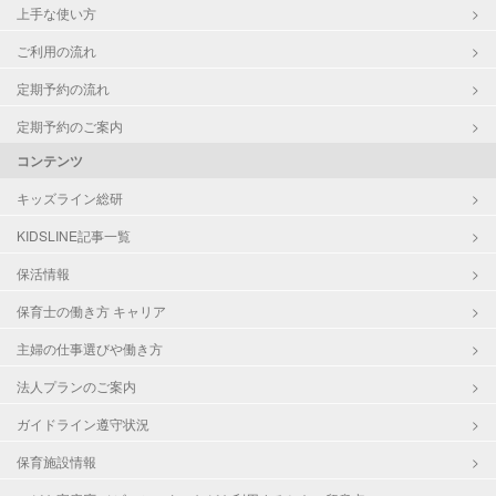
上手な使い方
ご利用の流れ
定期予約の流れ
定期予約のご案内
コンテンツ
キッズライン総研
KIDSLINE記事一覧
保活情報
保育士の働き方 キャリア
主婦の仕事選びや働き方
法人プランのご案内
ガイドライン遵守状況
保育施設情報