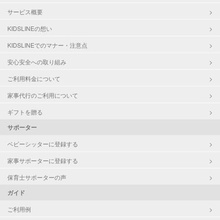
サービス概要
KIDSLINEの想い
KIDSLINEでのマナー・注意点
安心安全への取り組み
ご利用料金について
家事代行のご利用について
ギフトを贈る
サポーター
ベビーシッターに登録する
家事サポーターに登録する
保育士サポーターの声
ガイド
ご利用例