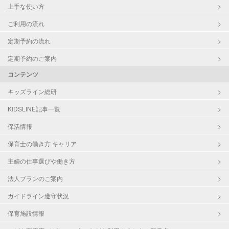
上手な使い方
ご利用の流れ
定期予約の流れ
定期予約のご案内
コンテンツ
キッズライン総研
KIDSLINE記事一覧
保活情報
保育士の働き方 キャリア
主婦の仕事選びや働き方
法人プランのご案内
ガイドライン遵守状況
保育施設情報