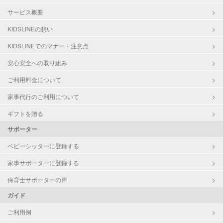
サービス概要
KIDSLINEの想い
KIDSLINEでのマナー・注意点
安心安全への取り組み
ご利用料金について
家事代行のご利用について
ギフトを贈る
サポーター
ベビーシッターに登録する
家事サポーターに登録する
保育士サポーターの声
ガイド
ご利用例