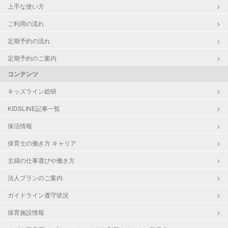
上手な使い方
ご利用の流れ
定期予約の流れ
定期予約のご案内
コンテンツ
キッズライン総研
KIDSLINE記事一覧
保活情報
保育士の働き方 キャリア
主婦の仕事選びや働き方
法人プランのご案内
ガイドライン遵守状況
保育施設情報