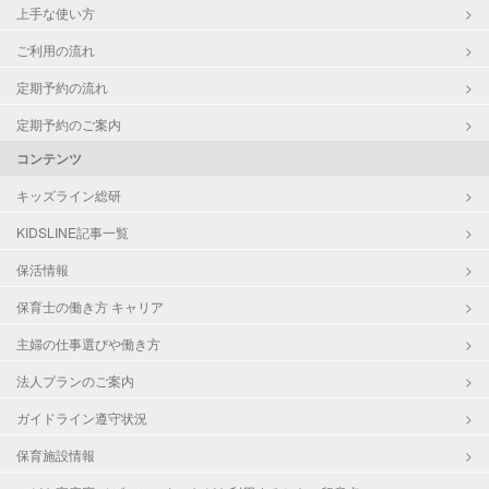
上手な使い方
ご利用の流れ
定期予約の流れ
定期予約のご案内
コンテンツ
キッズライン総研
KIDSLINE記事一覧
保活情報
保育士の働き方 キャリア
主婦の仕事選びや働き方
法人プランのご案内
ガイドライン遵守状況
保育施設情報