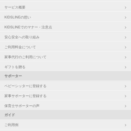
サービス概要
KIDSLINEの想い
KIDSLINEでのマナー・注意点
安心安全への取り組み
ご利用料金について
家事代行のご利用について
ギフトを贈る
サポーター
ベビーシッターに登録する
家事サポーターに登録する
保育士サポーターの声
ガイド
ご利用例