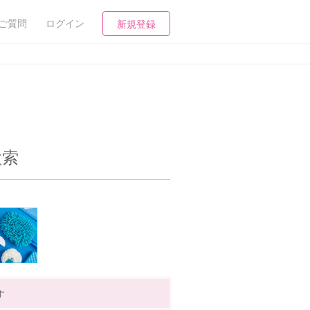
ご質問
ログイン
新規登録
検索
す