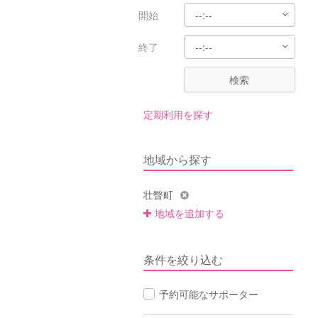
開始
終了
検索
定期利用を探す
地域から探す
壮瞥町
地域を追加する
条件を絞り込む
予約可能なサポーター