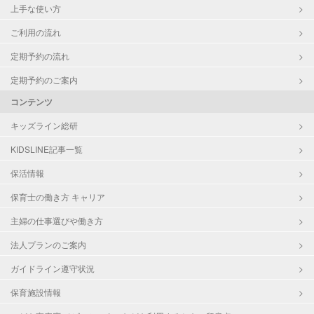
上手な使い方
ご利用の流れ
定期予約の流れ
定期予約のご案内
コンテンツ
キッズライン総研
KIDSLINE記事一覧
保活情報
保育士の働き方 キャリア
主婦の仕事選びや働き方
法人プランのご案内
ガイドライン遵守状況
保育施設情報