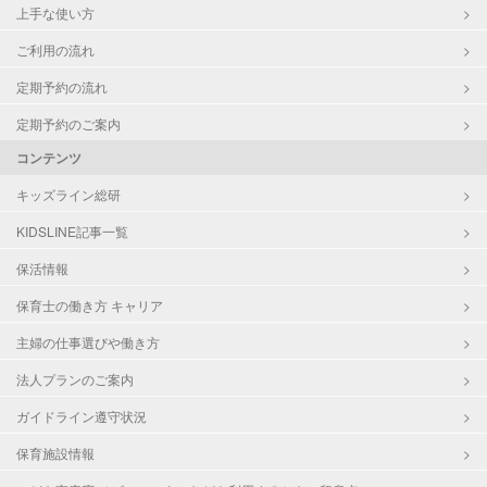
上手な使い方
ご利用の流れ
定期予約の流れ
定期予約のご案内
コンテンツ
キッズライン総研
KIDSLINE記事一覧
保活情報
保育士の働き方 キャリア
主婦の仕事選びや働き方
法人プランのご案内
ガイドライン遵守状況
保育施設情報