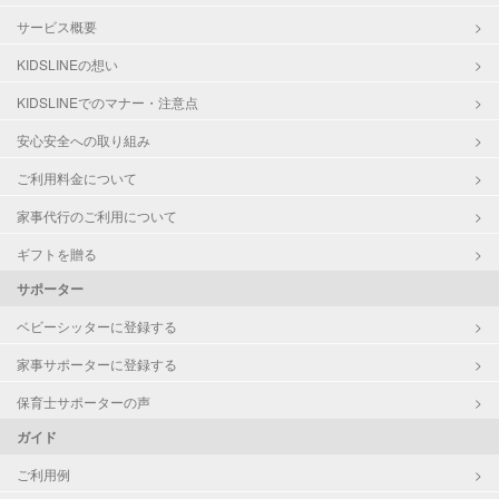
サービス概要
KIDSLINEの想い
KIDSLINEでのマナー・注意点
安心安全への取り組み
ご利用料金について
家事代行のご利用について
ギフトを贈る
サポーター
ベビーシッターに登録する
家事サポーターに登録する
保育士サポーターの声
ガイド
ご利用例