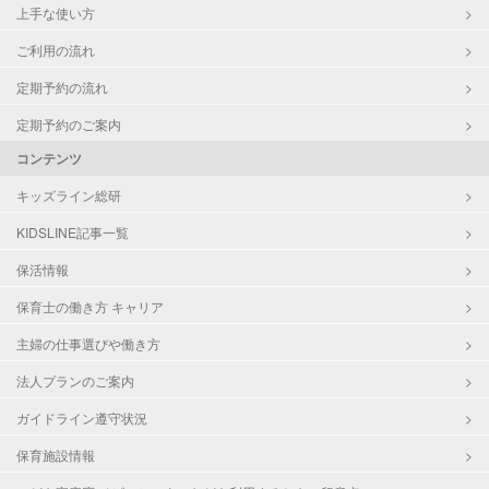
上手な使い方
ご利用の流れ
定期予約の流れ
定期予約のご案内
コンテンツ
キッズライン総研
KIDSLINE記事一覧
保活情報
保育士の働き方 キャリア
主婦の仕事選びや働き方
法人プランのご案内
ガイドライン遵守状況
保育施設情報