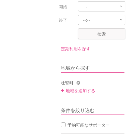
開始
終了
検索
定期利用を探す
地域から探す
壮瞥町
地域を追加する
条件を絞り込む
予約可能なサポーター