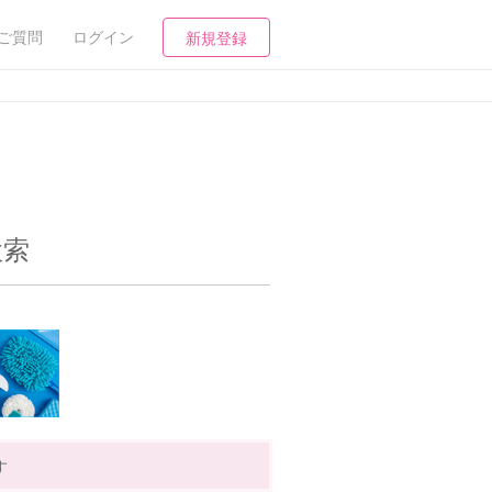
ご質問
ログイン
新規登録
検索
す