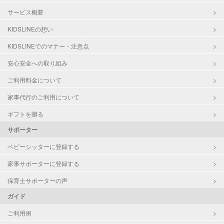
サービス概要
KIDSLINEの想い
KIDSLINEでのマナー・注意点
安心安全への取り組み
ご利用料金について
家事代行のご利用について
ギフトを贈る
サポーター
ベビーシッターに登録する
家事サポーターに登録する
保育士サポーターの声
ガイド
ご利用例