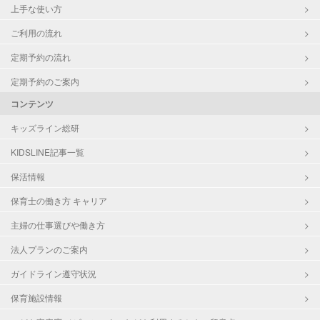
上手な使い方
ご利用の流れ
定期予約の流れ
定期予約のご案内
コンテンツ
キッズライン総研
KIDSLINE記事一覧
保活情報
保育士の働き方 キャリア
主婦の仕事選びや働き方
法人プランのご案内
ガイドライン遵守状況
保育施設情報