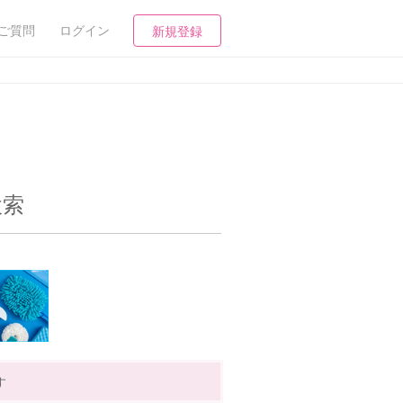
ご質問
ログイン
新規登録
検索
す