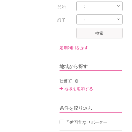
開始
終了
検索
定期利用を探す
地域から探す
壮瞥町
地域を追加する
条件を絞り込む
予約可能なサポーター