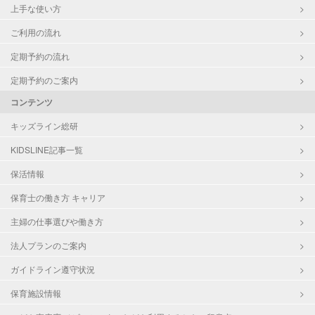
上手な使い方
ご利用の流れ
定期予約の流れ
定期予約のご案内
コンテンツ
キッズライン総研
KIDSLINE記事一覧
保活情報
保育士の働き方 キャリア
主婦の仕事選びや働き方
法人プランのご案内
ガイドライン遵守状況
保育施設情報