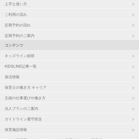
上手な使い方
ご利用の流れ
定期予約の流れ
定期予約のご案内
コンテンツ
キッズライン総研
KIDSLINE記事一覧
保活情報
保育士の働き方 キャリア
主婦の仕事選びや働き方
法人プランのご案内
ガイドライン遵守状況
保育施設情報