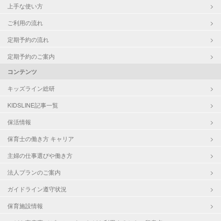
上手な使い方
ご利用の流れ
定期予約の流れ
定期予約のご案内
コンテンツ
キッズライン総研
KIDSLINE記事一覧
保活情報
保育士の働き方 キャリア
主婦の仕事選びや働き方
法人プランのご案内
ガイドライン遵守状況
保育施設情報