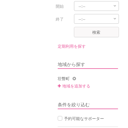
開始
終了
検索
定期利用を探す
地域から探す
壮瞥町
地域を追加する
条件を絞り込む
予約可能なサポーター