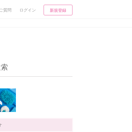
ご質問
ログイン
新規登録
検索
す