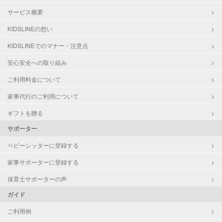
サービス概要
KIDSLINEの想い
KIDSLINEでのマナー・注意点
安心安全への取り組み
ご利用料金について
家事代行のご利用について
ギフトを贈る
サポーター
ベビーシッターに登録する
家事サポーターに登録する
保育士サポーターの声
ガイド
ご利用例