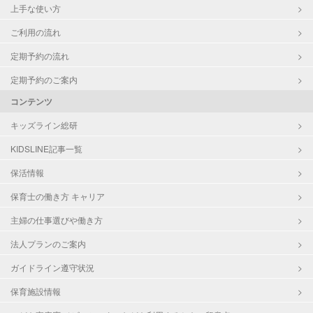
上手な使い方
ご利用の流れ
定期予約の流れ
定期予約のご案内
コンテンツ
キッズライン総研
KIDSLINE記事一覧
保活情報
保育士の働き方 キャリア
主婦の仕事選びや働き方
法人プランのご案内
ガイドライン遵守状況
保育施設情報