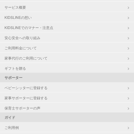
サービス概要
KIDSLINEの想い
KIDSLINEでのマナー・注意点
安心安全への取り組み
ご利用料金について
家事代行のご利用について
ギフトを贈る
サポーター
ベビーシッターに登録する
家事サポーターに登録する
保育士サポーターの声
ガイド
ご利用例