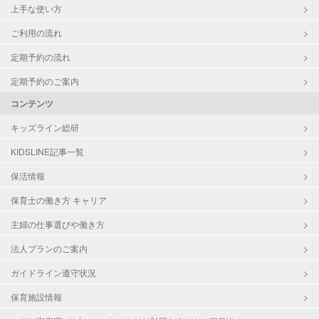
上手な使い方
ご利用の流れ
定期予約の流れ
定期予約のご案内
コンテンツ
キッズライン総研
KIDSLINE記事一覧
保活情報
保育士の働き方 キャリア
主婦の仕事選びや働き方
法人プランのご案内
ガイドライン遵守状況
保育施設情報