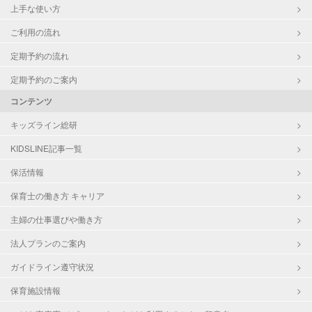
上手な使い方
ご利用の流れ
定期予約の流れ
定期予約のご案内
コンテンツ
キッズライン総研
KIDSLINE記事一覧
保活情報
保育士の働き方 キャリア
主婦の仕事選びや働き方
法人プランのご案内
ガイドライン遵守状況
保育施設情報