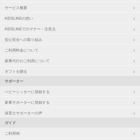
サービス概要
KIDSLINEの想い
KIDSLINEでのマナー・注意点
安心安全への取り組み
ご利用料金について
家事代行のご利用について
ギフトを贈る
サポーター
ベビーシッターに登録する
家事サポーターに登録する
保育士サポーターの声
ガイド
ご利用例