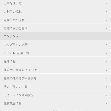
上手な使い方
ご利用の流れ
定期予約の流れ
定期予約のご案内
コンテンツ
キッズライン総研
KIDSLINE記事一覧
保活情報
保育士の働き方 キャリア
主婦の仕事選びや働き方
法人プランのご案内
ガイドライン遵守状況
保育施設情報