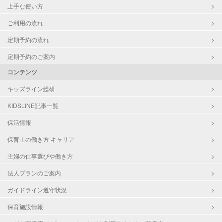
上手な使い方
ご利用の流れ
定期予約の流れ
定期予約のご案内
コンテンツ
キッズライン総研
KIDSLINE記事一覧
保活情報
保育士の働き方 キャリア
主婦の仕事選びや働き方
法人プランのご案内
ガイドライン遵守状況
保育施設情報