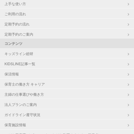
上手な使い方
ご利用の流れ
定期予約の流れ
定期予約のご案内
コンテンツ
キッズライン総研
KIDSLINE記事一覧
保活情報
保育士の働き方 キャリア
主婦の仕事選びや働き方
法人プランのご案内
ガイドライン遵守状況
保育施設情報