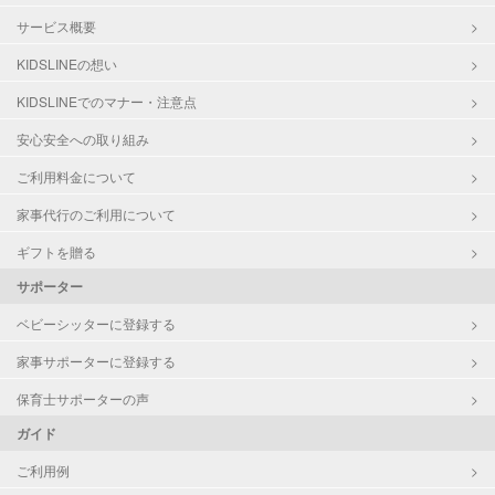
サービス概要
KIDSLINEの想い
KIDSLINEでのマナー・注意点
安心安全への取り組み
ご利用料金について
家事代行のご利用について
ギフトを贈る
サポーター
ベビーシッターに登録する
家事サポーターに登録する
保育士サポーターの声
ガイド
ご利用例