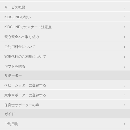
サービス概要
KIDSLINEの想い
KIDSLINEでのマナー・注意点
安心安全への取り組み
ご利用料金について
家事代行のご利用について
ギフトを贈る
サポーター
ベビーシッターに登録する
家事サポーターに登録する
保育士サポーターの声
ガイド
ご利用例