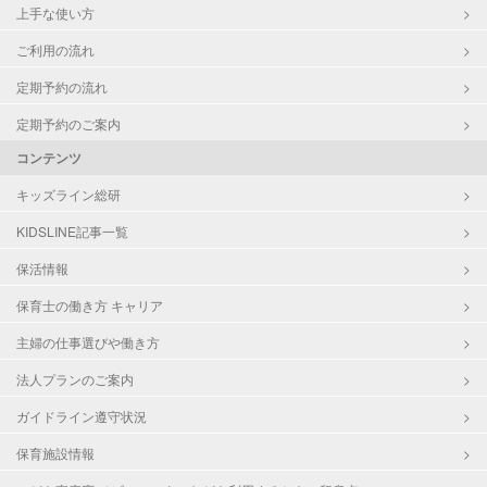
上手な使い方
ご利用の流れ
定期予約の流れ
定期予約のご案内
コンテンツ
キッズライン総研
KIDSLINE記事一覧
保活情報
保育士の働き方 キャリア
主婦の仕事選びや働き方
法人プランのご案内
ガイドライン遵守状況
保育施設情報