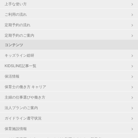
上手な使い方
ご利用の流れ
定期予約の流れ
定期予約のご案内
コンテンツ
キッズライン総研
KIDSLINE記事一覧
保活情報
保育士の働き方 キャリア
主婦の仕事選びや働き方
法人プランのご案内
ガイドライン遵守状況
保育施設情報