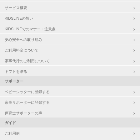
サービス概要
KIDSLINEの想い
KIDSLINEでのマナー・注意点
安心安全への取り組み
ご利用料金について
家事代行のご利用について
ギフトを贈る
サポーター
ベビーシッターに登録する
家事サポーターに登録する
保育士サポーターの声
ガイド
ご利用例