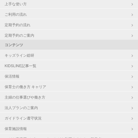
上手な使い方
ご利用の流れ
定期予約の流れ
定期予約のご案内
コンテンツ
キッズライン総研
KIDSLINE記事一覧
保活情報
保育士の働き方 キャリア
主婦の仕事選びや働き方
法人プランのご案内
ガイドライン遵守状況
保育施設情報