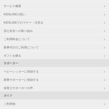
サービス概要
KIDSLINEの想い
KIDSLINEでのマナー・注意点
安心安全への取り組み
ご利用料金について
家事代行のご利用について
ギフトを贈る
サポーター
ベビーシッターに登録する
家事サポーターに登録する
保育士サポーターの声
ガイド
ご利用例