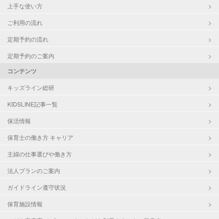
上手な使い方
ご利用の流れ
定期予約の流れ
定期予約のご案内
コンテンツ
キッズライン総研
KIDSLINE記事一覧
保活情報
保育士の働き方 キャリア
主婦の仕事選びや働き方
法人プランのご案内
ガイドライン遵守状況
保育施設情報