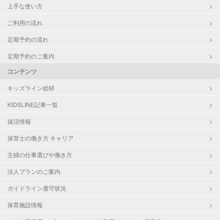
上手な使い方
ご利用の流れ
定期予約の流れ
定期予約のご案内
コンテンツ
キッズライン総研
KIDSLINE記事一覧
保活情報
保育士の働き方 キャリア
主婦の仕事選びや働き方
法人プランのご案内
ガイドライン遵守状況
保育施設情報