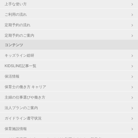
上手な使い方
ご利用の流れ
定期予約の流れ
定期予約のご案内
コンテンツ
キッズライン総研
KIDSLINE記事一覧
保活情報
保育士の働き方 キャリア
主婦の仕事選びや働き方
法人プランのご案内
ガイドライン遵守状況
保育施設情報