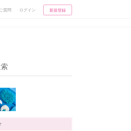
ご質問
ログイン
新規登録
検索
す