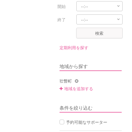
開始
終了
検索
定期利用を探す
地域から探す
壮瞥町
地域を追加する
条件を絞り込む
予約可能なサポーター