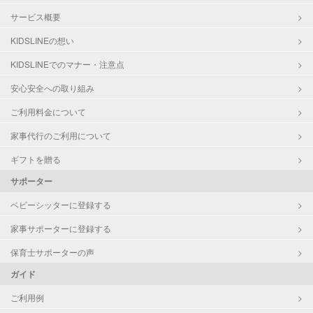
サービス概要
KIDSLINEの想い
KIDSLINEでのマナー・注意点
安心安全への取り組み
ご利用料金について
家事代行のご利用について
ギフトを贈る
サポーター
ベビーシッターに登録する
家事サポーターに登録する
保育士サポーターの声
ガイド
ご利用例