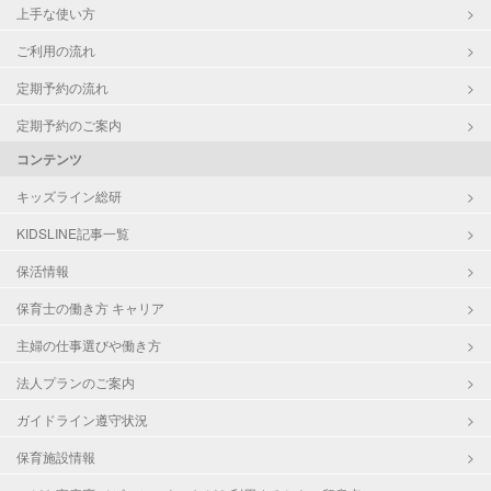
上手な使い方
ご利用の流れ
定期予約の流れ
定期予約のご案内
コンテンツ
キッズライン総研
KIDSLINE記事一覧
保活情報
保育士の働き方 キャリア
主婦の仕事選びや働き方
法人プランのご案内
ガイドライン遵守状況
保育施設情報