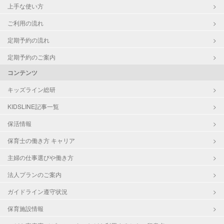
上手な使い方
ご利用の流れ
定期予約の流れ
定期予約のご案内
コンテンツ
キッズライン総研
KIDSLINE記事一覧
保活情報
保育士の働き方 キャリア
主婦の仕事選びや働き方
法人プランのご案内
ガイドライン遵守状況
保育施設情報