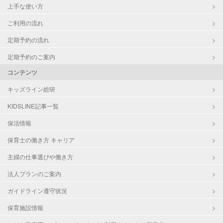
上手な使い方
ご利用の流れ
定期予約の流れ
定期予約のご案内
コンテンツ
キッズライン総研
KIDSLINE記事一覧
保活情報
保育士の働き方 キャリア
主婦の仕事選びや働き方
法人プランのご案内
ガイドライン遵守状況
保育施設情報