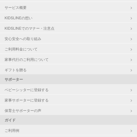
サービス概要
KIDSLINEの想い
KIDSLINEでのマナー・注意点
安心安全への取り組み
ご利用料金について
家事代行のご利用について
ギフトを贈る
サポーター
ベビーシッターに登録する
家事サポーターに登録する
保育士サポーターの声
ガイド
ご利用例